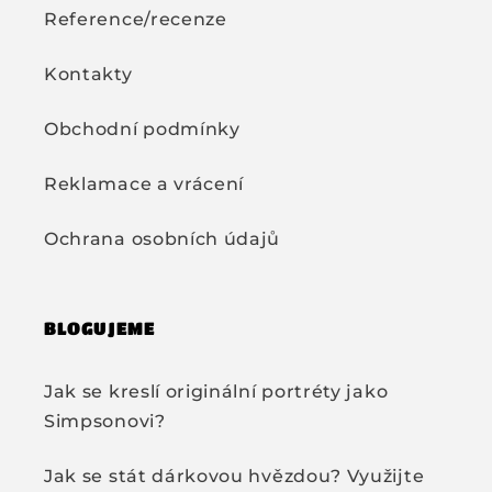
Reference/recenze
Kontakty
Obchodní podmínky
Reklamace a vrácení
Ochrana osobních údajů
BLOGUJEME
Jak se kreslí originální portréty jako
Simpsonovi?
Jak se stát dárkovou hvězdou? Využijte