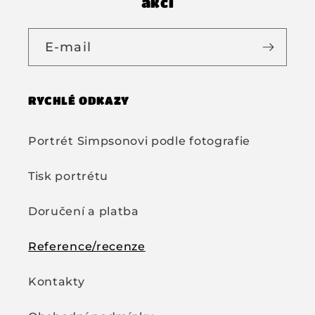
akcí
E-mail
RYCHLÉ ODKAZY
Portrét Simpsonovi podle fotografie
Tisk portrétu
Doručení a platba
Reference/recenze
Kontakty