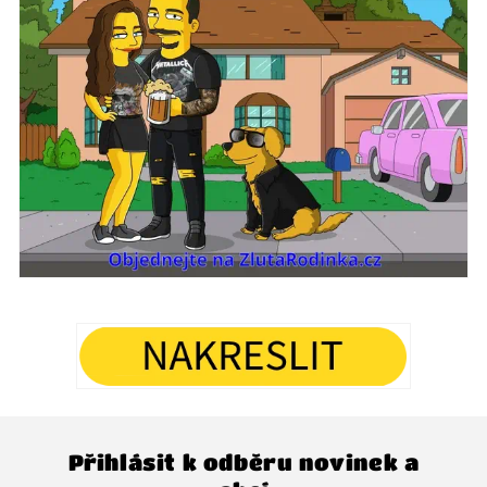
Přihlásit k odběru novinek a