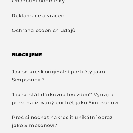
Obchodní podmínky
Reklamace a vrácení
Ochrana osobních údajů
BLOGUJEME
Jak se kreslí originální portréty jako
Simpsonovi?
Jak se stát dárkovou hvězdou? Využijte
personalizovaný portrét jako Simpsonovi.
Proč si nechat nakreslit unikátní obraz
jako Simpsonovi?