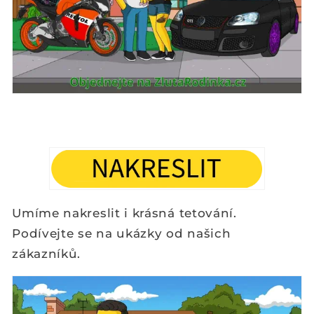
Umíme nakreslit i krásná tetování.
Podívejte se na ukázky od našich
zákazníků.