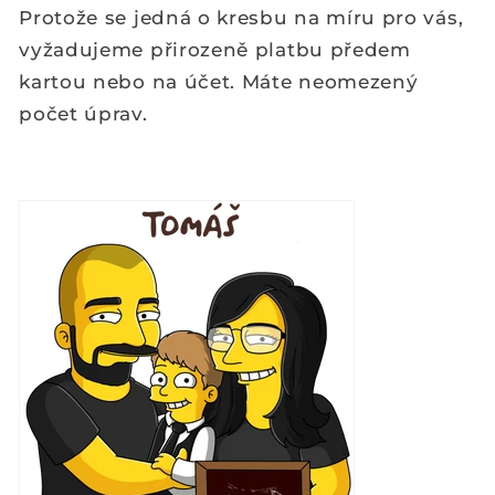
Protože se jedná o kresbu na míru pro vás,
vyžadujeme přirozeně platbu předem
kartou nebo na účet. Máte neomezený
počet úprav.