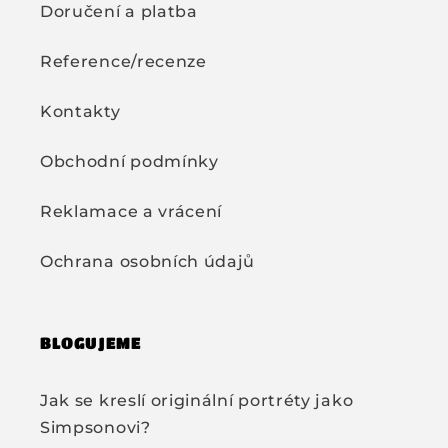
Doručení a platba
Reference/recenze
Kontakty
Obchodní podmínky
Reklamace a vrácení
Ochrana osobních údajů
BLOGUJEME
Jak se kreslí originální portréty jako
Simpsonovi?