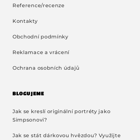
Reference/recenze
Kontakty
Obchodní podmínky
Reklamace a vrácení
Ochrana osobních údajů
BLOGUJEME
Jak se kreslí originální portréty jako
Simpsonovi?
Jak se stát dárkovou hvězdou? Využijte