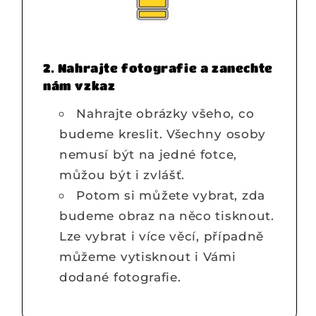
2. Nahrajte fotografie a zanechte
nám vzkaz
Nahrajte obrázky všeho, co
budeme kreslit. Všechny osoby
nemusí být na jedné fotce,
můžou být i zvlášť.
Potom si můžete vybrat, zda
budeme obraz na něco tisknout.
Lze vybrat i více věcí, případně
můžeme vytisknout i Vámi
dodané fotografie.