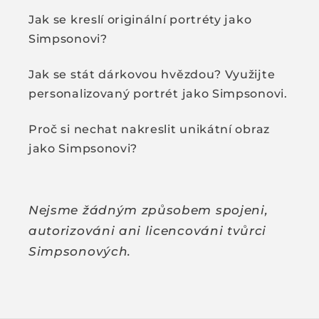
Jak se kreslí originální portréty jako
Simpsonovi?
Jak se stát dárkovou hvězdou? Využijte
personalizovaný portrét jako Simpsonovi.
Proč si nechat nakreslit unikátní obraz
jako Simpsonovi?
Nejsme žádným způsobem spojeni,
autorizováni ani licencováni tvůrci
Simpsonových.