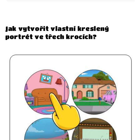
Jak vytvořit vlastní kreslený
portrét ve třech krocích?