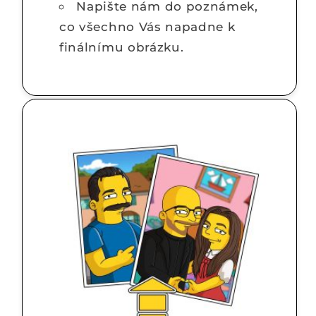
Napište nám do poznámek,
co všechno Vás napadne k
finálnímu obrázku.