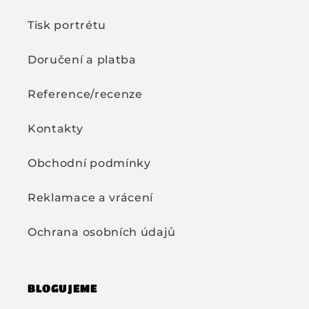
Tisk portrétu
Doručení a platba
Reference/recenze
Kontakty
Obchodní podmínky
Reklamace a vrácení
Ochrana osobních údajů
BLOGUJEME