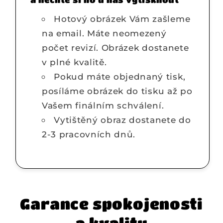
Hotový obrázek Vám zašleme
na email. Máte neomezený
počet revizí. Obrázek dostanete
v plné kvalitě.
Pokud máte objednaný tisk,
posíláme obrázek do tisku až po
Vašem finálním schválení.
Vytištěný obraz dostanete do
2-3 pracovních dnů.
Garance spokojenosti