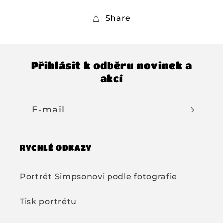
Share
Přihlásit k odběru novinek a
akcí
E-mail
RYCHLÉ ODKAZY
Portrét Simpsonovi podle fotografie
Tisk portrétu