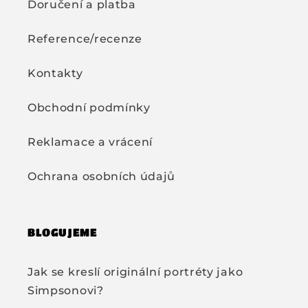
Doručení a platba
Reference/recenze
Kontakty
Obchodní podmínky
Reklamace a vrácení
Ochrana osobních údajů
BLOGUJEME
Jak se kreslí originální portréty jako
Simpsonovi?