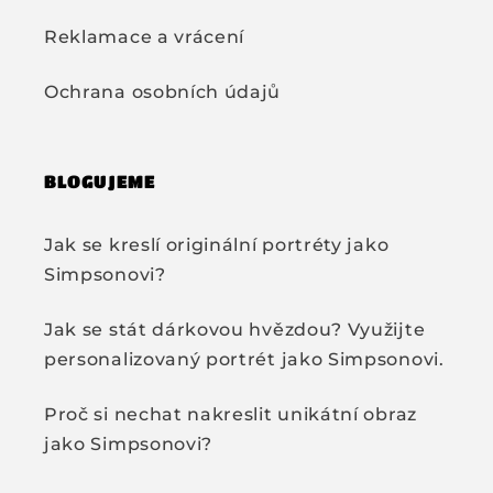
Reklamace a vrácení
Ochrana osobních údajů
BLOGUJEME
Jak se kreslí originální portréty jako
Simpsonovi?
Jak se stát dárkovou hvězdou? Využijte
personalizovaný portrét jako Simpsonovi.
Proč si nechat nakreslit unikátní obraz
jako Simpsonovi?