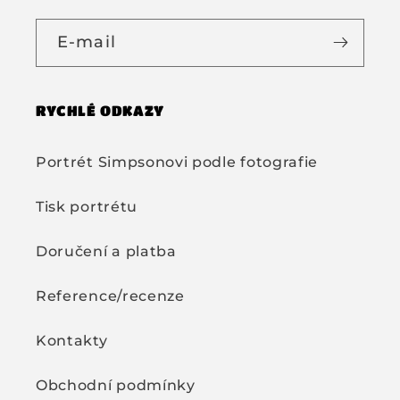
E-mail
RYCHLÉ ODKAZY
Portrét Simpsonovi podle fotografie
Tisk portrétu
Doručení a platba
Reference/recenze
Kontakty
Obchodní podmínky