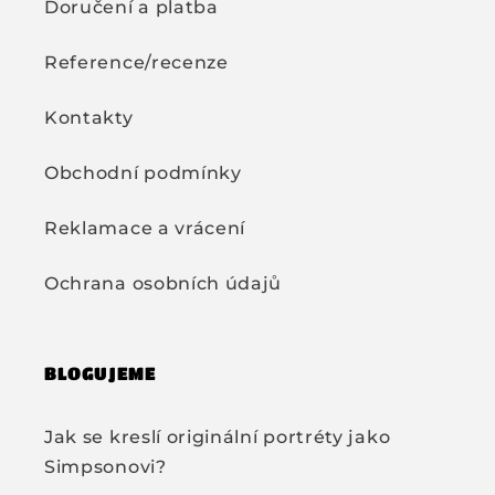
Doručení a platba
Reference/recenze
Kontakty
Obchodní podmínky
Reklamace a vrácení
Ochrana osobních údajů
BLOGUJEME
Jak se kreslí originální portréty jako
Simpsonovi?