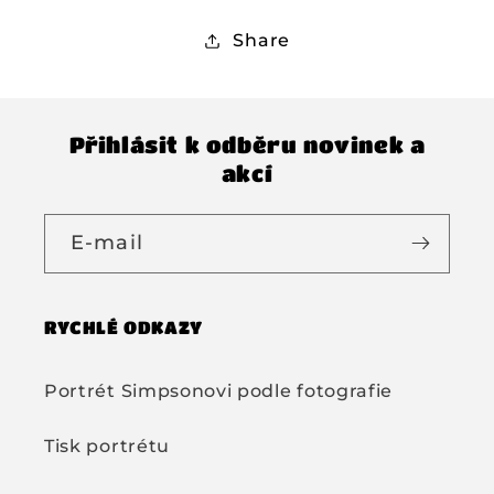
Share
Přihlásit k odběru novinek a
akcí
E-mail
RYCHLÉ ODKAZY
Portrét Simpsonovi podle fotografie
Tisk portrétu