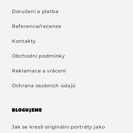
Doručení a platba
Reference/recenze
Kontakty
Obchodní podmínky
Reklamace a vrácení
Ochrana osobních údajů
BLOGUJEME
Jak se kreslí originální portréty jako