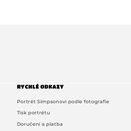
RYCHLÉ ODKAZY
Portrét Simpsonovi podle fotografie
Tisk portrétu
Doručení a platba