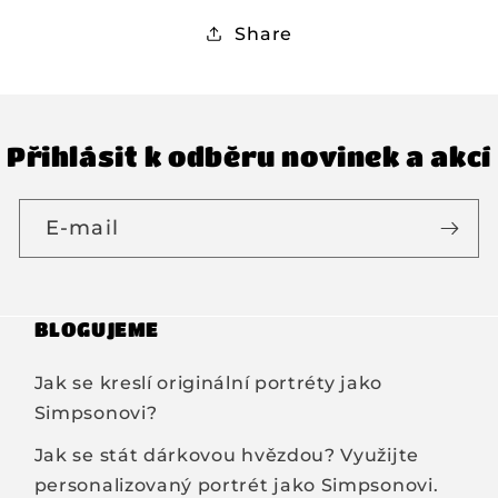
Share
Přihlásit k odběru novinek a akcí
E-mail
BLOGUJEME
Jak se kreslí originální portréty jako
Simpsonovi?
Jak se stát dárkovou hvězdou? Využijte
personalizovaný portrét jako Simpsonovi.