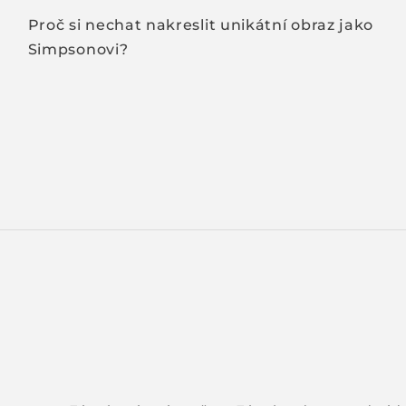
Proč si nechat nakreslit unikátní obraz jako
Simpsonovi?