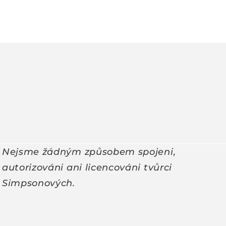
Nejsme žádným způsobem spojeni,
autorizováni ani licencováni tvůrci
Simpsonových.