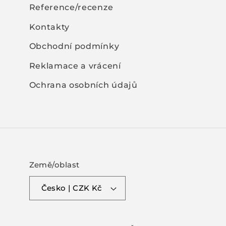
Reference/recenze
Kontakty
Obchodní podmínky
Reklamace a vrácení
Ochrana osobních údajů
Země/oblast
Česko | CZK Kč