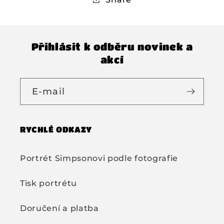
Přihlásit k odběru novinek a
akcí
E-mail
RYCHLÉ ODKAZY
Portrét Simpsonovi podle fotografie
Tisk portrétu
Doručení a platba