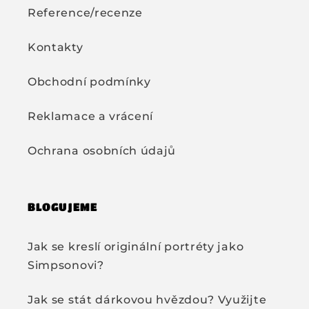
Reference/recenze
Kontakty
Obchodní podmínky
Reklamace a vrácení
Ochrana osobních údajů
BLOGUJEME
Jak se kreslí originální portréty jako
Simpsonovi?
Jak se stát dárkovou hvězdou? Využijte