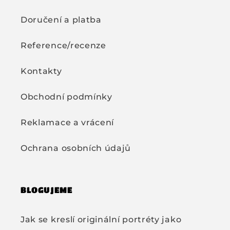
Doručení a platba
Reference/recenze
Kontakty
Obchodní podmínky
Reklamace a vrácení
Ochrana osobních údajů
BLOGUJEME
Jak se kreslí originální portréty jako