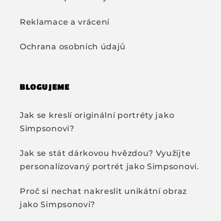
Reklamace a vrácení
Ochrana osobních údajů
BLOGUJEME
Jak se kreslí originální portréty jako
Simpsonovi?
Jak se stát dárkovou hvězdou? Využijte
personalizovaný portrét jako Simpsonovi.
Proč si nechat nakreslit unikátní obraz
jako Simpsonovi?