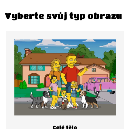
Vyberte svůj typ obrazu
Celé tělo