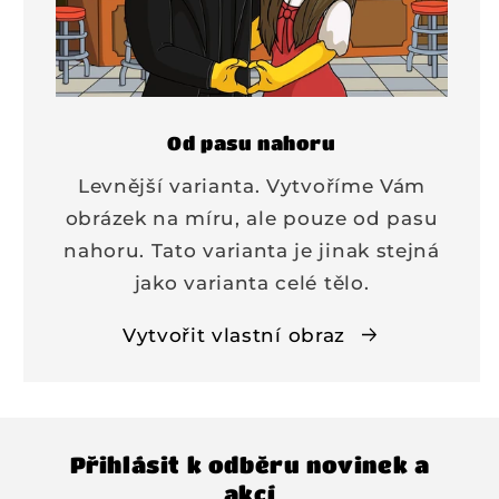
Od pasu nahoru
Levnější varianta. Vytvoříme Vám
obrázek na míru, ale pouze od pasu
nahoru. Tato varianta je jinak stejná
jako varianta celé tělo.
Vytvořit vlastní obraz
Přihlásit k odběru novinek a
akcí