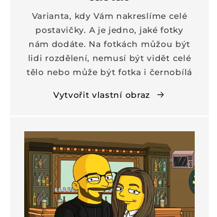
Varianta, kdy Vám nakreslíme celé
postavičky. A je jedno, jaké fotky
nám dodáte. Na fotkách můžou být
lidi rozdělení, nemusí být vidět celé
tělo nebo může být fotka i černobílá
Vytvořit vlastní obraz