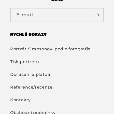
E-mail
RYCHLÉ ODKAZY
Portrét Simpsonovi podle fotografie
Tisk portrétu
Doručení a platba
Reference/recenze
Kontakty
Obchodní podmínky