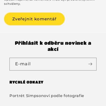
schváleny.
Přihlásit k odběru novinek a
akcí
E-mail
RYCHLÉ ODKAZY
Portrét Simpsonovi podle fotografie