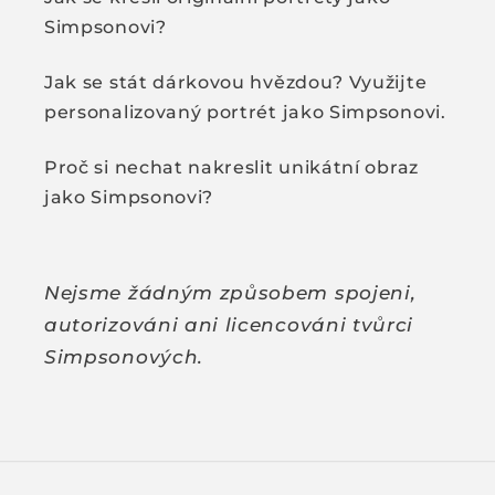
Simpsonovi?
Jak se stát dárkovou hvězdou? Využijte
personalizovaný portrét jako Simpsonovi.
Proč si nechat nakreslit unikátní obraz
jako Simpsonovi?
Nejsme žádným způsobem spojeni,
autorizováni ani licencováni tvůrci
Simpsonových.