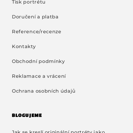
Tisk portrétu
Doručení a platba
Reference/recenze
Kontakty
Obchodní podmínky
Reklamace a vrácení
Ochrana osobních údajů
BLOGUJEME
Jak se kreslí originální portréty jako