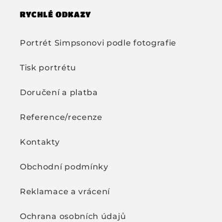
RYCHLÉ ODKAZY
Portrét Simpsonovi podle fotografie
Tisk portrétu
Doručení a platba
Reference/recenze
Kontakty
Obchodní podmínky
Reklamace a vrácení
Ochrana osobních údajů