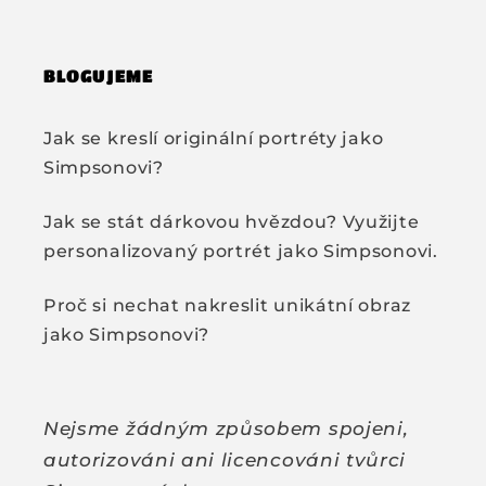
BLOGUJEME
Jak se kreslí originální portréty jako
Simpsonovi?
Jak se stát dárkovou hvězdou? Využijte
personalizovaný portrét jako Simpsonovi.
Proč si nechat nakreslit unikátní obraz
jako Simpsonovi?
Nejsme žádným způsobem spojeni,
autorizováni ani licencováni tvůrci