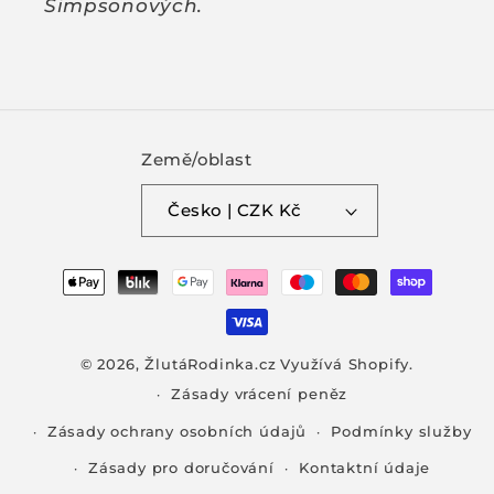
Simpsonových.
Země/oblast
Česko | CZK Kč
Platební
metody
© 2026,
ŽlutáRodinka.cz
Využívá Shopify.
Zásady vrácení peněz
Zásady ochrany osobních údajů
Podmínky služby
Zásady pro doručování
Kontaktní údaje