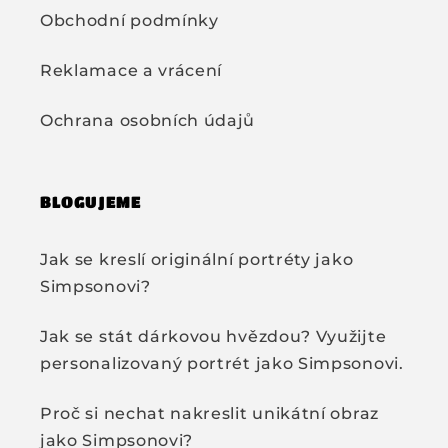
Obchodní podmínky
Reklamace a vrácení
Ochrana osobních údajů
BLOGUJEME
Jak se kreslí originální portréty jako
Simpsonovi?
Jak se stát dárkovou hvězdou? Využijte
personalizovaný portrét jako Simpsonovi.
Proč si nechat nakreslit unikátní obraz
jako Simpsonovi?