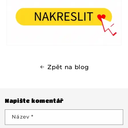
Zpět na blog
Napište komentář
Název
*