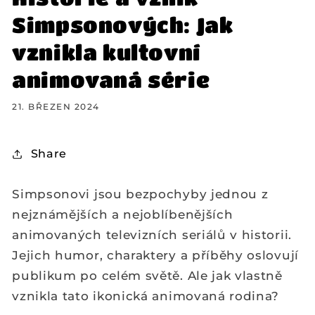
Simpsonových: Jak
vznikla kultovní
animovaná série
21. BŘEZEN 2024
Share
Simpsonovi jsou bezpochyby jednou z
nejznámějších a nejoblíbenějších
animovaných televizních seriálů v historii.
Jejich humor, charaktery a příběhy oslovují
publikum po celém světě. Ale jak vlastně
vznikla tato ikonická animovaná rodina?