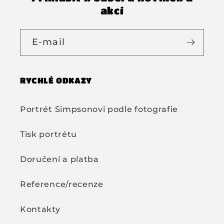
akcí
E-mail
RYCHLÉ ODKAZY
Portrét Simpsonovi podle fotografie
Tisk portrétu
Doručení a platba
Reference/recenze
Kontakty